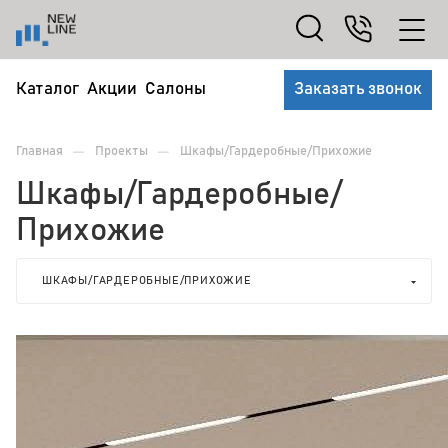
Каталог
Акции
Салоны
Заказать звонок
—
—
Главная
Проекты
Шкафы/Гардеробные/Прихожие
Шкафы/Гардеробные/
Прихожие
ШКАФЫ/ГАРДЕРОБНЫЕ/ПРИХОЖИЕ