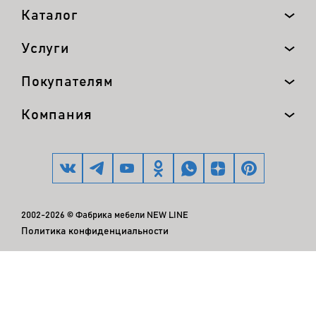
Каталог
Услуги
Покупателям
Компания
2002-2026 © Фабрика мебели NEW LINE
Политика конфиденциальности