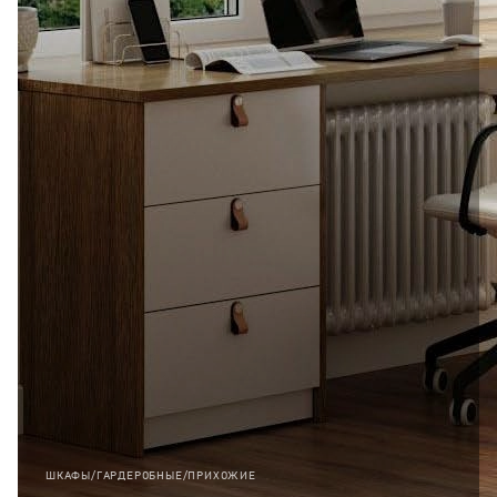
ШКАФЫ/ГАРДЕРОБНЫЕ/ПРИХОЖИЕ