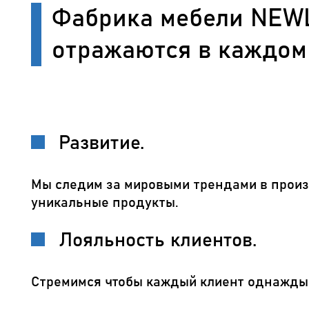
Фабрика мебели NEWL
отражаются в каждом
Развитие.
Мы следим за мировыми трендами в произ
уникальные продукты.
Лояльность клиентов.
Стремимся чтобы каждый клиент однажды 