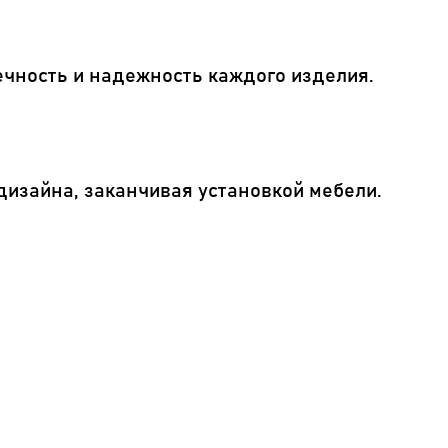
ечность и надежность каждого изделия.
дизайна, заканчивая установкой мебели.