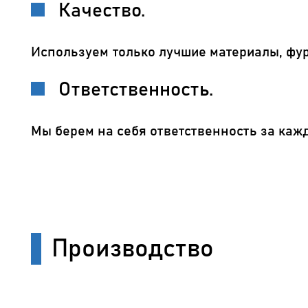
Качество.
Используем только лучшие материалы, фур
Ответственность.
Мы берем на себя ответственность за каж
Производство