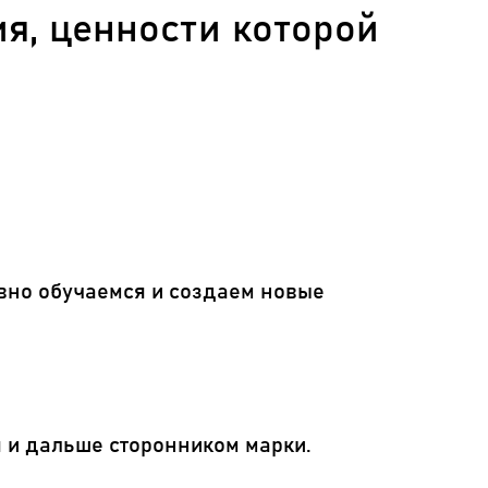
я, ценности которой
вно обучаемся и создаем новые
 и дальше сторонником марки.