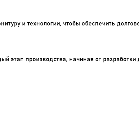
нитуру и технологии, чтобы обеспечить долгов
дый этап производства, начиная от разработки 