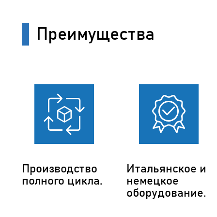
Преимущества
Производство
Итальянское и
полного цикла.
немецкое
оборудование.