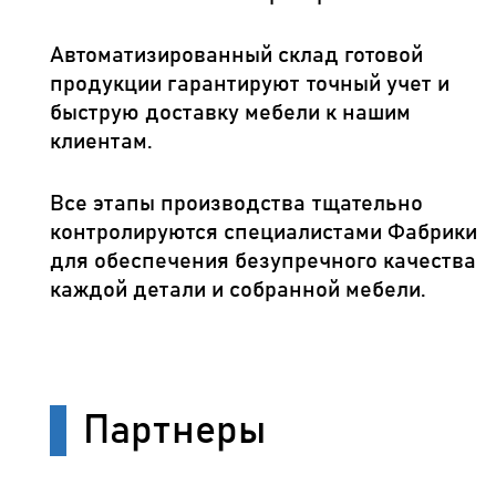
Автоматизированный склад готовой
продукции гарантируют точный учет и
быструю доставку мебели к нашим
клиентам.
Все этапы производства тщательно
контролируются специалистами Фабрики
для обеспечения безупречного качества
каждой детали и собранной мебели.
Партнеры