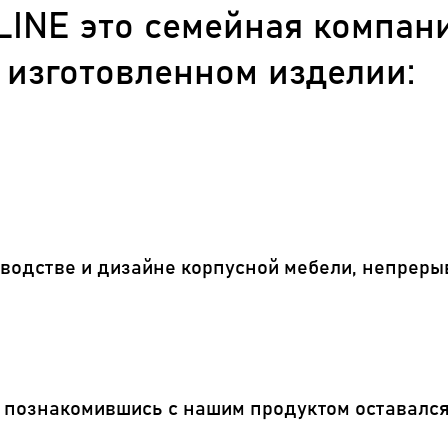
INE это семейная компани
 изготовленном изделии:
водстве и дизайне корпусной мебели, непреры
познакомившись с нашим продуктом оставался