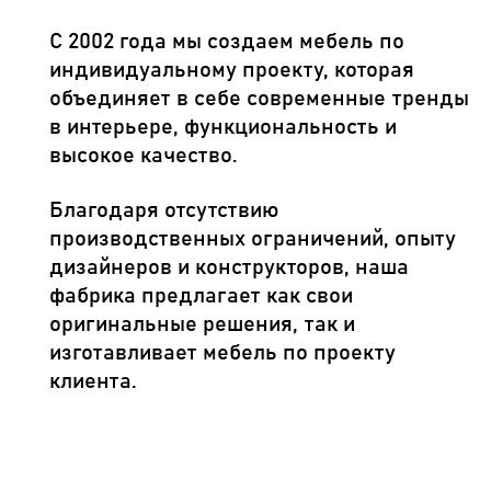
С 2002 года мы создаем мебель по
индивидуальному проекту, которая
объединяет в себе современные тренды
в интерьере, функциональность и
высокое качество.
Благодаря отсутствию
производственных ограничений, опыту
дизайнеров и конструкторов, наша
фабрика предлагает как свои
оригинальные решения, так и
изготавливает мебель по проекту
клиента.