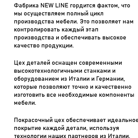
Фабрика NEW LINE гордится фактом, что
мы осуществляем полный цикл
производства мебели. Это позволяет нам
контролировать каждый этап
производства и обеспечивать высокое
качество продукции.
Цех деталей оснащен современными
высокотехнологичными станками и
оборудованием из Италии и Германии,
которые позволяют точно и качественно
изготовить все необходимые компоненты
мебели.
Покрасочный цех обеспечивает идеально
покрытие каждой детали, используя
технологии наших партнеров из Италии.