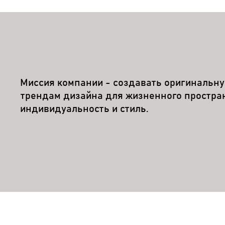
Миссия компании - создавать оригинальн
трендам дизайна для жизненного простра
индивидуальность и стиль.