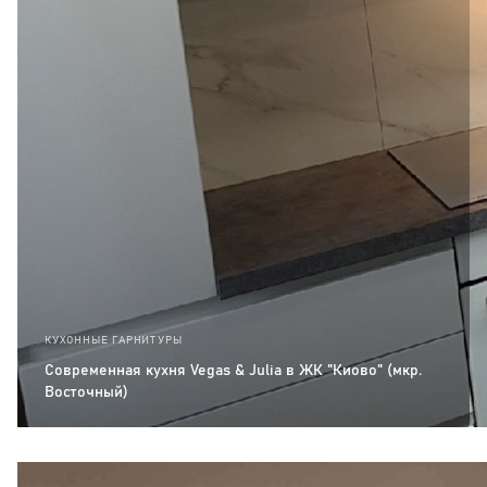
КУХОННЫЕ ГАРНИТУРЫ
Современная кухня Vegas & Julia в ЖК "Киово" (мкр.
Восточный)