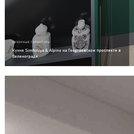
КУХОННЫЕ ГАРНИТУРЫ
Кухня Simfoniya & Alpino на Георгиевском проспекте в
Зеленограде.