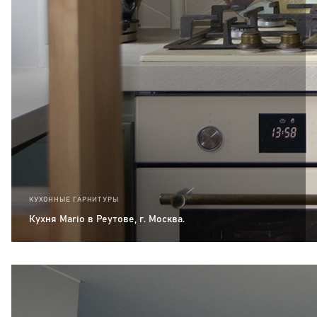
КУХОННЫЕ ГАРНИТУРЫ
Кухня Mario в Реутове, г. Москва.