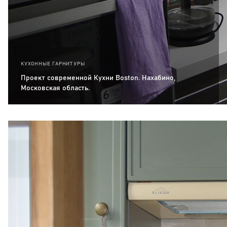
КУХОННЫЕ ГАРНИТУРЫ
Проект современной Кухни Boston. Нахабино,
Московская область.