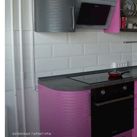
КУХОННЫЕ ГАРНИТУРЫ