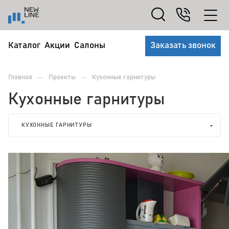
Каталог
Акции
Салоны
Заказать звонок
—
—
Главная
Проекты
Кухонные гарнитуры
Кухонные гарнитуры
КУХОННЫЕ ГАРНИТУРЫ