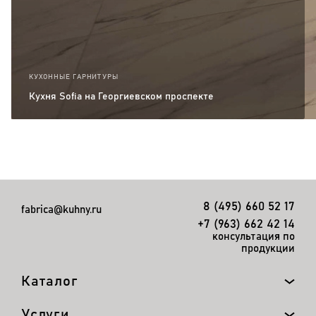
КУХОННЫЕ ГАРНИТУРЫ
Кухня Sofia на Георгиевском проспекте
8 (495) 660 52 17
fabrica@kuhny.ru
+7 (963) 662 42 14
консультация по
продукции
Каталог
Услуги