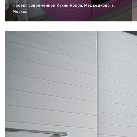
Проект современной Кухни Ronda. Медведково, г.
Москва