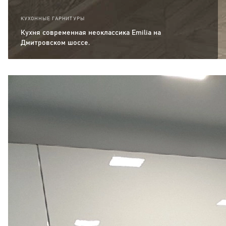
КУХОННЫЕ ГАРНИТУРЫ
Кухня современная неоклассика Emilia на
Дмитровском шоссе.