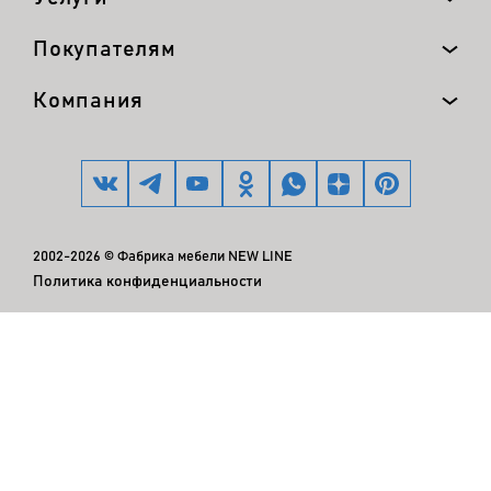
Покупателям
Компания
2002-2026 © Фабрика мебели NEW LINE
Политика конфиденциальности