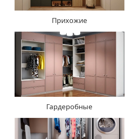
Прихожие
Гардеробные