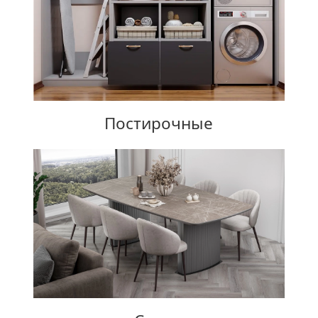
Постирочные