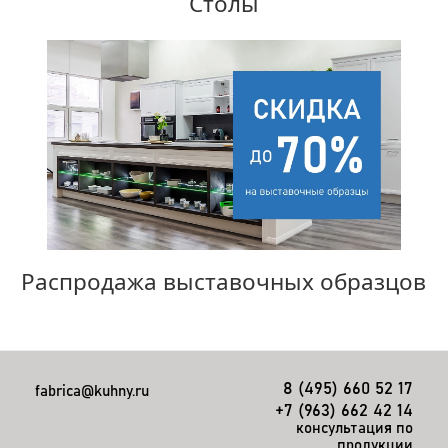
Столы
Распродажа выставочных образцов
8 (495) 660 52 17
fabrica@kuhny.ru
+7 (963) 662 42 14
консультация по
продукции