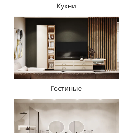
Кухни
Гостиные