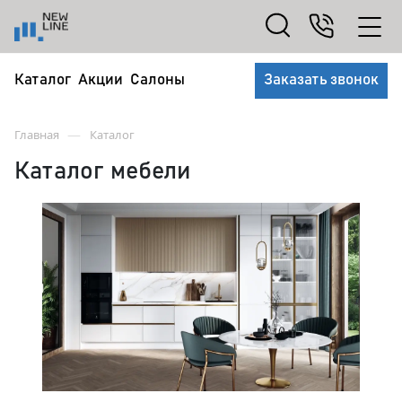
Каталог
Акции
Салоны
Заказать звонок
—
Главная
Каталог
Каталог мебели