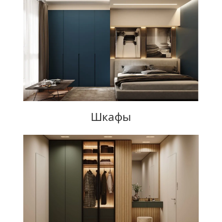
Шкафы