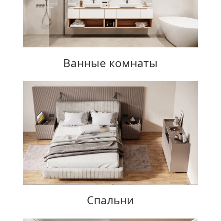
Ванные комнаты
Спальни