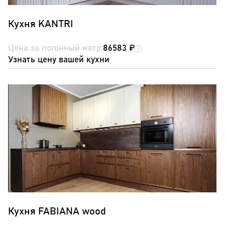
Кухня KANTRI
Цена за погонный метр:
86583 ₽
Узнать цену вашей кухни
Кухня FABIANA wood