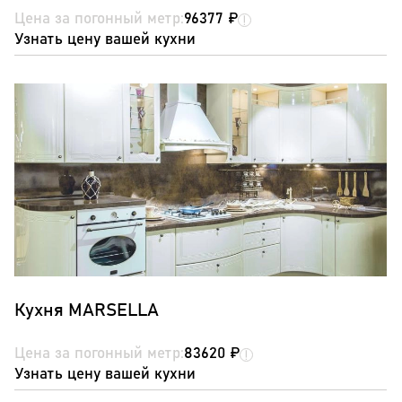
Цена за погонный метр:
96377 ₽
Узнать цену вашей кухни
Кухня MARSELLA
Цена за погонный метр:
83620 ₽
Узнать цену вашей кухни