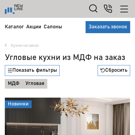
Каталог
Акции
Салоны
Заказать звонок
Кухни на заказ
Угловые кухни из МДФ на заказ
Показать фильтры
Сбросить
МДФ
Угловая
Новинки