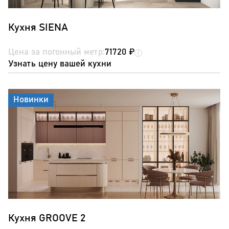
Кухня SIENA
Цена за погонный метр:
71720 ₽
Узнать цену вашей кухни
Новинки
Кухня GROOVE 2