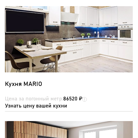
Кухня MARIO
Цена за погонный метр:
86520 ₽
Узнать цену вашей кухни