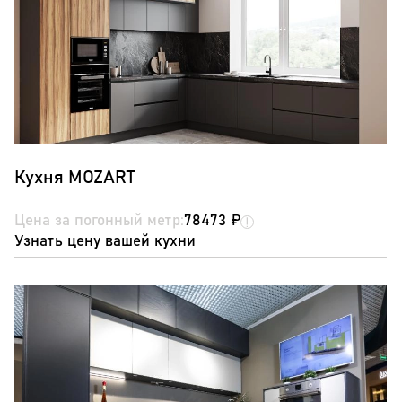
Кухня MOZART
Цена за погонный метр:
78473 ₽
Узнать цену вашей кухни