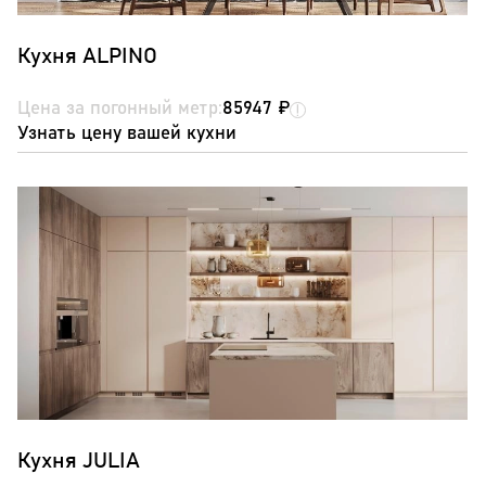
Кухня ALPINO
Цена за погонный метр:
85947 ₽
Узнать цену вашей кухни
Кухня JULIA