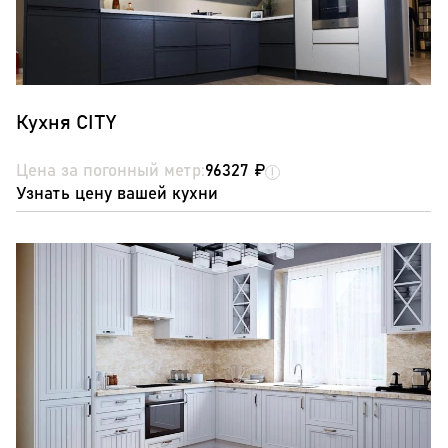
Кухня CITY
Цена за погонный метр:
96327 ₽
Узнать цену вашей кухни