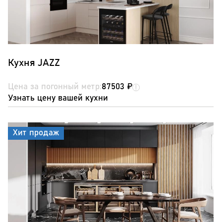
Кухня JAZZ
Цена за погонный метр:
87503 ₽
Узнать цену вашей кухни
Хит продаж