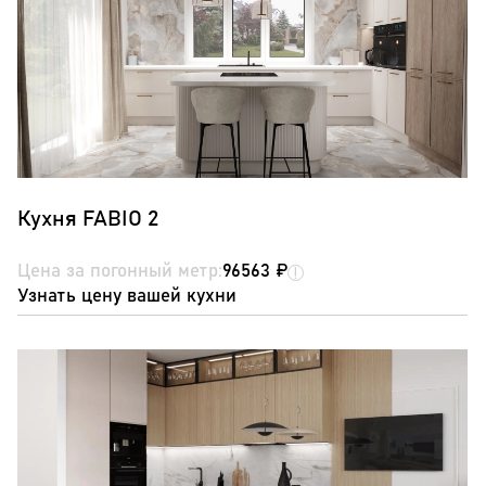
Кухня FABIO 2
Цена за погонный метр:
96563 ₽
Узнать цену вашей кухни