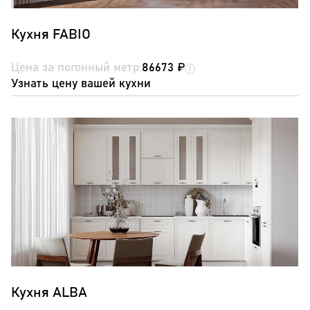
Кухня FABIO
Цена за погонный метр:
86673 ₽
Узнать цену вашей кухни
Кухня ALBA