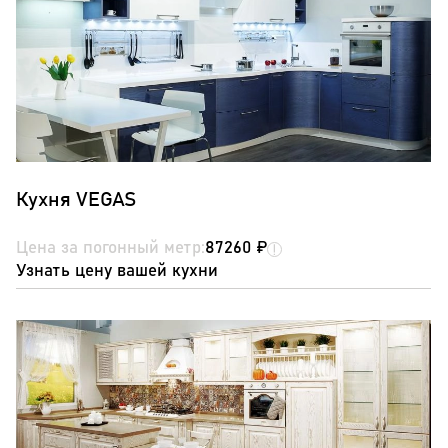
Кухня VEGAS
Цена за погонный метр:
87260 ₽
Узнать цену вашей кухни