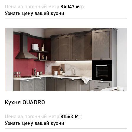
Цена за погонный метр:
84047 ₽
Узнать цену вашей кухни
Кухня QUADRO
Цена за погонный метр:
81563 ₽
Узнать цену вашей кухни