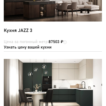
Кухня JAZZ 3
Цена за погонный метр:
87503 ₽
Узнать цену вашей кухни