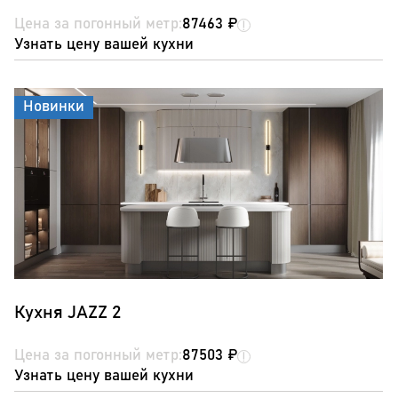
Цена за погонный метр:
87463 ₽
Узнать цену вашей кухни
Новинки
Кухня JAZZ 2
Цена за погонный метр:
87503 ₽
Узнать цену вашей кухни