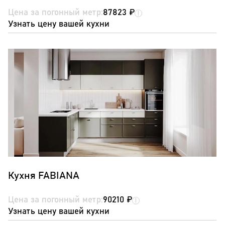
Цена за погонный метр:
87823 ₽
Узнать цену вашей кухни
Кухня FABIANA
Цена за погонный метр:
90210 ₽
Узнать цену вашей кухни