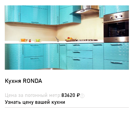
Кухня RONDA
Цена за погонный метр:
83620 ₽
Узнать цену вашей кухни