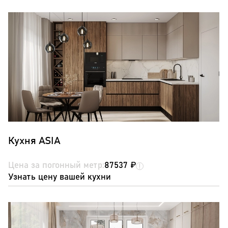
Кухня ASIA
Цена за погонный метр:
87537 ₽
Узнать цену вашей кухни