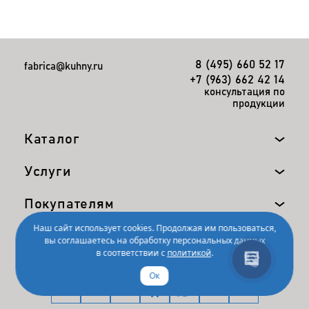
8 (495) 660 52 17
fabrica@kuhny.ru
+7 (963) 662 42 14
консультация по
продукции
Каталог
Услуги
Покупателям
Наш сайт использует cookies. Продолжая им пользоваться,
Компания
вы соглашаетесь на обработку персональных данных
в соответствии с
политикой
.
Ок