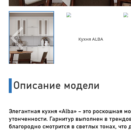
Описание модели
Элегантная кухня «Alba» – это роскошная м
утонченности. Гарнитур выполнен в трендо
благородно смотрится в светлых тонах, что