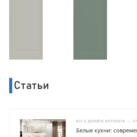
Статьи
ВСЕ О ДИЗАЙНЕ ИНТЕРЬЕРА
—
07
Белые кухни: совреме