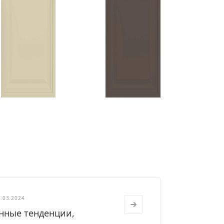
.03.2024
нные тенденции,