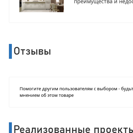
преимущества и недо
Отзывы
Помогите другим пользователям с выбором - будьт
мнением об этом товаре
Реализованные проект