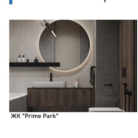
ЖК "Prime Park"