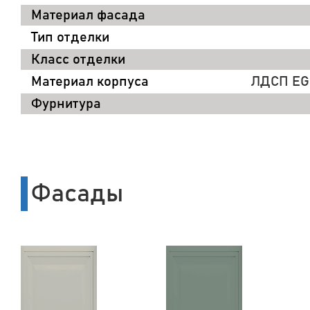
Материал фасада
Тип отделки
Класс отделки
Материал корпуса
ЛДСП EGG
Фурнитура
Фасады