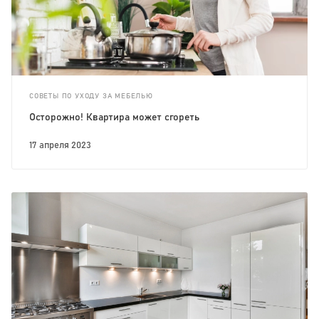
СОВЕТЫ ПО УХОДУ ЗА МЕБЕЛЬЮ
Осторожно! Квартира может сгореть
17 апреля 2023