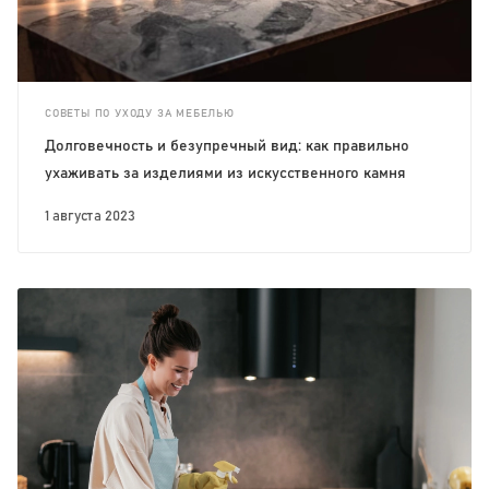
СОВЕТЫ ПО УХОДУ ЗА МЕБЕЛЬЮ
Долговечность и безупречный вид: как правильно
ухаживать за изделиями из искусственного камня
1 августа 2023