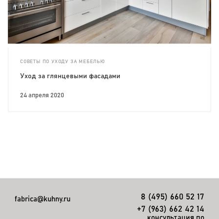
СОВЕТЫ ПО УХОДУ ЗА МЕБЕЛЬЮ
Уход за глянцевыми фасадами
24 апреля 2020
8 (495) 660 52 17
fabrica@kuhny.ru
+7 (963) 662 42 14
консультация по