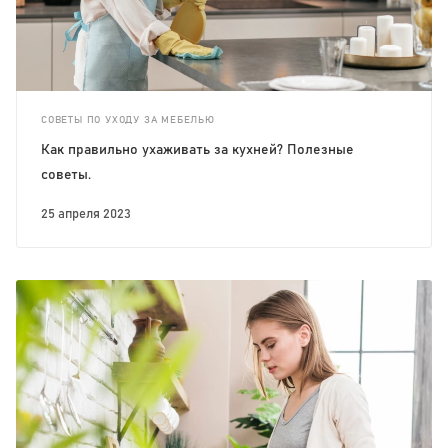
СОВЕТЫ ПО УХОДУ ЗА МЕБЕЛЬЮ
Как правильно ухаживать за кухней? Полезные
советы.
25 апреля 2023