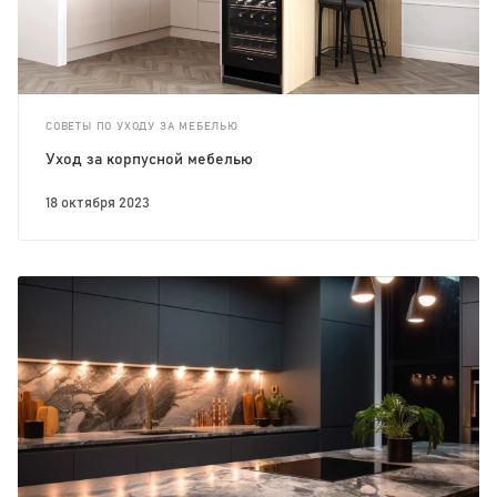
СОВЕТЫ ПО УХОДУ ЗА МЕБЕЛЬЮ
Уход за корпусной мебелью
18 октября 2023