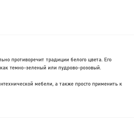
ьно противоречит традиции белого цвета. Его
 как темно-зеленый или пудрово-розовый.
технической мебели, а также просто применить к