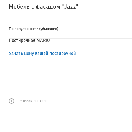
Мебель с фасадом "Jazz"
По популярности (убывание)
Постирочная MARIO
Узнать цену вашей постирочной
СПИСОК ОБРАЗОВ