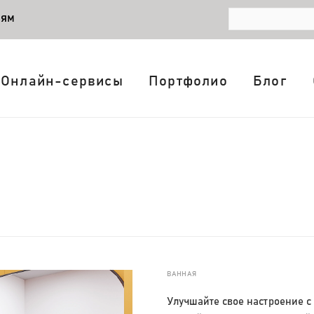
лям
Онлайн-сервисы
Портфолио
Блог
ВАННАЯ
Улучшайте свое настроение с