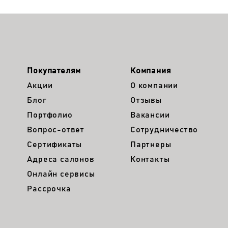
Покупателям
Компания
Акции
О компании
Блог
Отзывы
Портфолио
Вакансии
Вопрос-ответ
Сотрудничество
Сертификаты
Партнеры
Адреса салонов
Контакты
Онлайн сервисы
Рассрочка