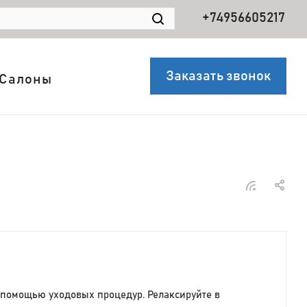
+74956605217
Заказать звонок
Салоны
 помощью уходовых процедур. Релаксируйте в