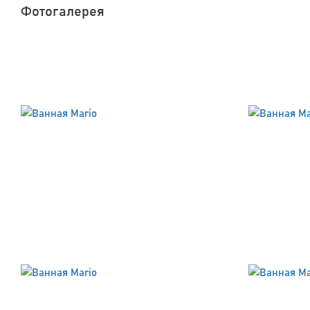
Фотогалерея