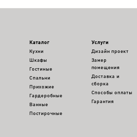
Каталог
Услуги
Кухни
Дизайн проект
Шкафы
Замер
помещения
Гостиные
Доставка и
Спальни
сборка
Прихожие
Способы оплаты
Гардеробные
Гарантия
Ванные
Постирочные