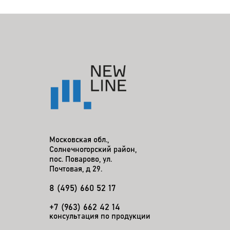
Московская обл.,
Солнечногорский район,
пос. Поварово, ул.
Почтовая, д 29.
8 (495) 660 52 17
+7 (963) 662 42 14
консультация по продукции