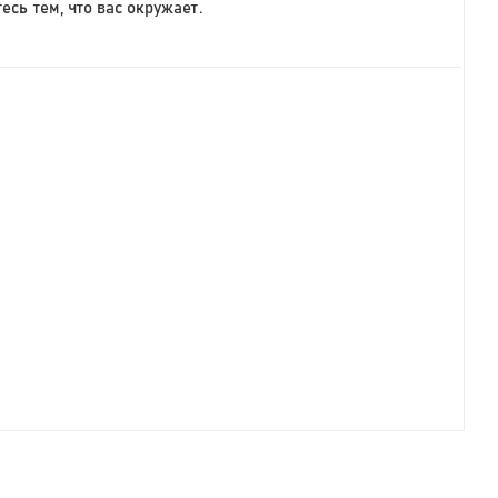
сь тем, что вас окружает.