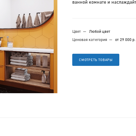
ванной комнате и наслаждайте
Цвет
—
Любой цвет
Ценовая категория
—
от 29 000 р.
СМОТРЕТЬ ТОВАРЫ