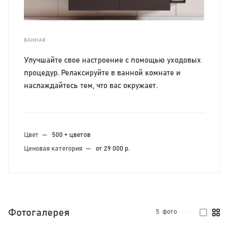
ВАННАЯ
Улучшайте свое настроение с помощью уходовых
процедур. Релаксируйте в ванной комнате и
наслаждайтесь тем, что вас окружает.
Цвет
—
500 + цветов
Ценовая категория
—
от 29 000 р.
Фотогалерея
5
фото
—