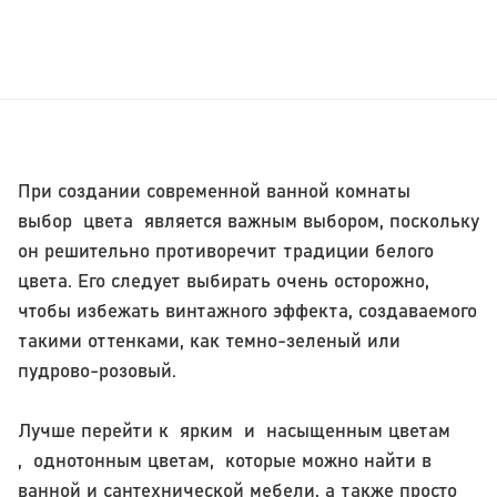
При создании современной ванной комнаты
выбор цвета является важным выбором, поскольку
он решительно противоречит традиции белого
цвета. Его следует выбирать очень осторожно,
чтобы избежать винтажного эффекта, создаваемого
такими оттенками, как темно-зеленый или
пудрово-розовый.
Лучше перейти к ярким и насыщенным цветам
, однотонным цветам, которые можно найти в
ванной и сантехнической мебели, а также просто