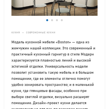
КУХНЯ
—
СОВРЕМЕННЫЕ КУХНИ
Модель кухонной мебели «Boston» — одна из
жемчужин нашей коллекции. Это современный и
практичный кухонный гарнитур в стиле Модерн
характеризуется плавностью линий и высокой
эстетикой отделки. Универсальность модели
позволит установить такую мебель и в большом
помещении, где ее элементы отлично помогут
удобно зонировать пространство; и в маленькой
кухне, где глянцевые фасады, особенно при
выборе светлой отделки, визуально расширят
помещение. Дизайн-проект кухни делается