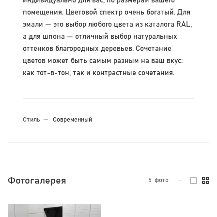
индивидуально для вас, по размерам вашего
помещения. Цветовой спектр очень богатый. Для
эмали — это выбор любого цвета из каталога RAL,
а для шпона — отличный выбор натуральных
оттенков благородных деревьев. Сочетание
цветов может быть самым разным на ваш вкус:
как тот-в-тон, так и контрастные сочетания.
Стиль
—
Современный
Фотогалерея
5
фото
—