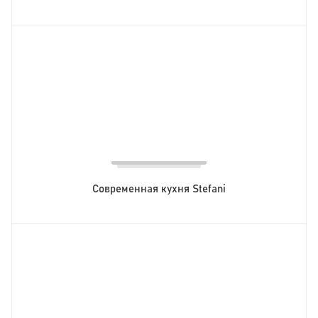
Современная кухня Stefani