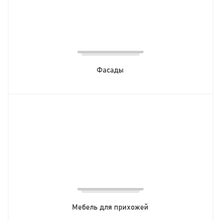
Фасады
Мебель для прихожей