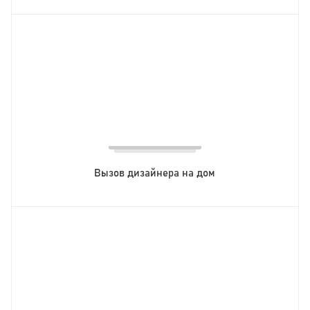
Вызов дизайнера на дом