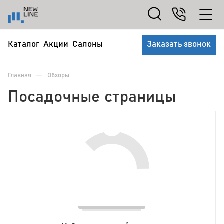
Каталог
Акции
Салоны
Заказать звонок
—
Главная
Обзоры
Посадочные страницы