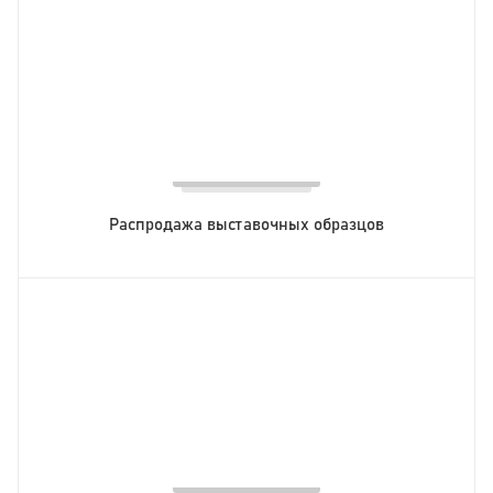
Распродажа выставочных образцов