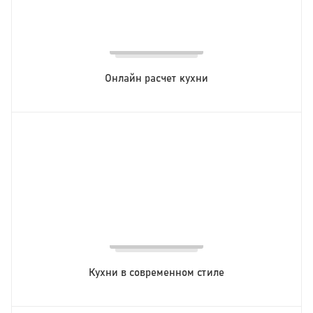
Онлайн расчет кухни
Кухни в современном стиле