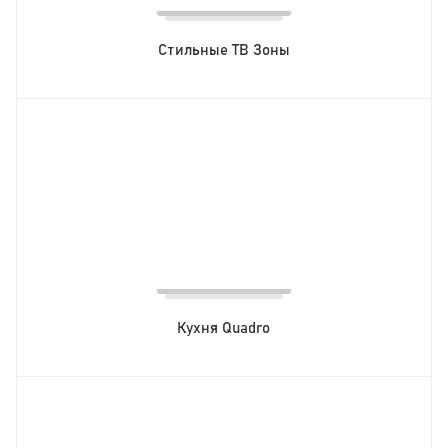
Стильные ТВ Зоны
Кухня Quadro