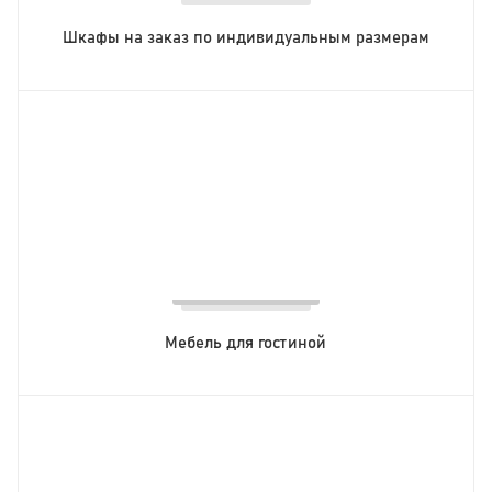
Шкафы на заказ по индивидуальным размерам
Мебель для гостиной