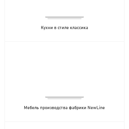
Кухни в стиле классика
Мебель производства фабрики NewLine