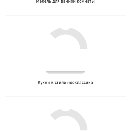
Мебель для ванной комнаты
Кухни в стиле неоклассика