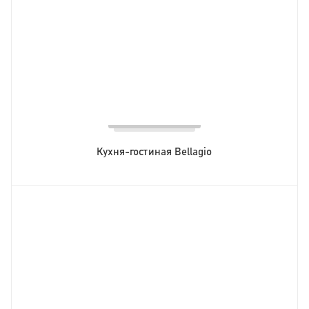
Кухня-гостиная Bellagio