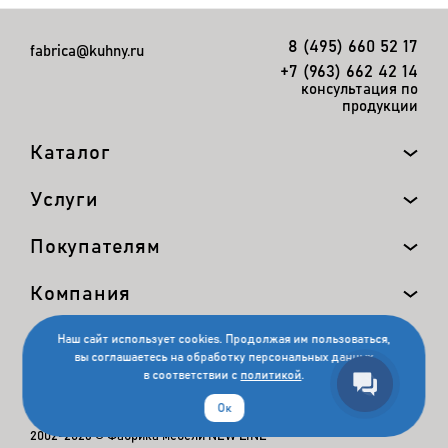
8 (495) 660 52 17
fabrica@kuhny.ru
+7 (963) 662 42 14
консультация по
продукции
Каталог
Услуги
Покупателям
Компания
Наш сайт использует cookies. Продолжая им пользоваться,
вы соглашаетесь на обработку персональных данных
в соответствии с
политикой
.
Ок
2002-2026 © Фабрика мебели NEW LINE