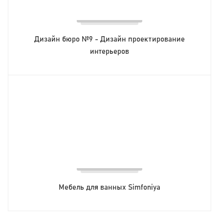
Дизайн бюро №9 - Дизайн проектирование
интерьеров
Мебель для ванных Simfoniya