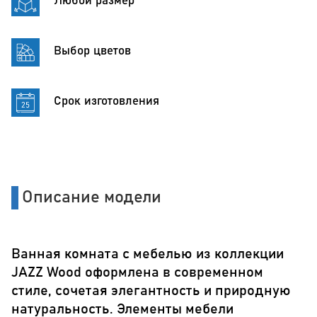
Любой размер
Выбор цветов
Срок изготовления
Описание модели
Ванная комната с мебелью из коллекции
JAZZ Wood оформлена в современном
стиле, сочетая элегантность и природную
натуральность. Элементы мебели