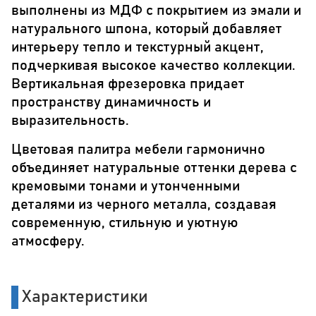
выполнены из МДФ с покрытием из эмали и
натурального шпона, который добавляет
интерьеру тепло и текстурный акцент,
подчеркивая высокое качество коллекции.
Вертикальная фрезеровка придает
пространству динамичность и
выразительность.
Цветовая палитра мебели гармонично
объединяет натуральные оттенки дерева с
кремовыми тонами и утонченными
деталями из черного металла, создавая
современную, стильную и уютную
атмосферу.
Характеристики