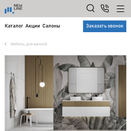
Каталог
Акции
Салоны
Заказать звонок
Мебель для ванной