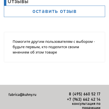
Отзывы
оставить отзыв
Помогите другим пользователям с выбором -
будьте первым, кто поделится своим
мнением об этом товаре
8 (495) 660 52 17
fabrica@kuhny.ru
+7 (963) 662 42 14
консультация по
продукции