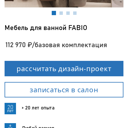
Мебель для ванной FABIO
112 970
₽
/базовая комплектация
рассчитать дизайн-проект
записаться в салон
> 20 лет опыта