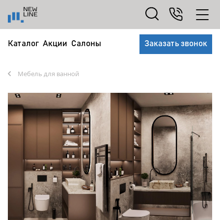
Каталог
Акции
Салоны
Заказать звонок
Мебель для ванной