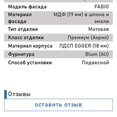
Модель фасада
FABIO
Материал
МДФ (19 мм) в шпоне и
фасада
эмали
Тип отделки
Матовая
Класс отделки
Премиум (Акрил)
Материал корпуса
ЛДСП EGGER (18 мм)
Фурнитура
Blum (AU)
Способ установки
Подвесной
Отзывы
оставить отзыв