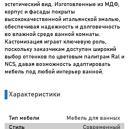
эстетический вид. Изготовленные из МДФ,
корпус и фасады покрыты
высококачественной итальянской эмалью,
обеспечивая надежность и долговечность
во влажной среде ванной комнаты.
Кастомизация играет ключевую роль,
поскольку заказчикам доступен широкий
выбор оттенков по цветовым палитрам Ral и
NCS, давая возможность адаптировать
мебель под любой интерьер ванной.
Характеристики
Тип мебели
Мебель для ванных
Стиль
Современный