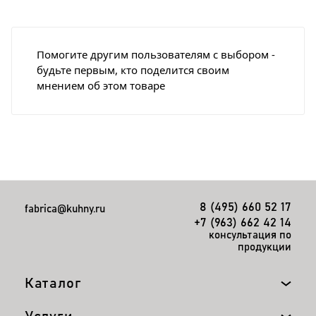
Помогите другим пользователям с выбором -
будьте первым, кто поделится своим
мнением об этом товаре
8 (495) 660 52 17
fabrica@kuhny.ru
+7 (963) 662 42 14
консультация по
продукции
Каталог