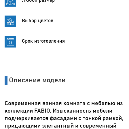
Любой размер
Выбор цветов
Срок изготовления
Описание модели
Современная ванная комната с мебелью из
коллекции FABIO. Изысканность мебели
подчеркивается фасадами с тонкой рамкой,
придающими элегантный и современный