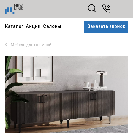
Каталог
Акции
Салоны
Заказать звонок
Мебель для гостиной