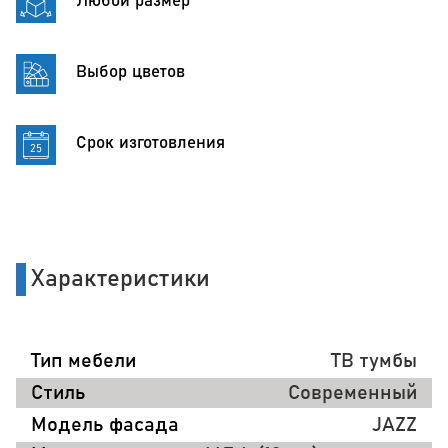
Любой размер
Выбор цветов
Срок изготовления
Характеристики
Тип мебели
ТВ тумбы
Стиль
Современный
Модель фасада
JAZZ