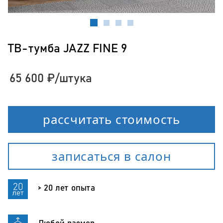
ТВ-тумба JAZZ FINE 9
65 600
₽
/штука
рассчитать стоимость
записаться в салон
> 20 лет опыта