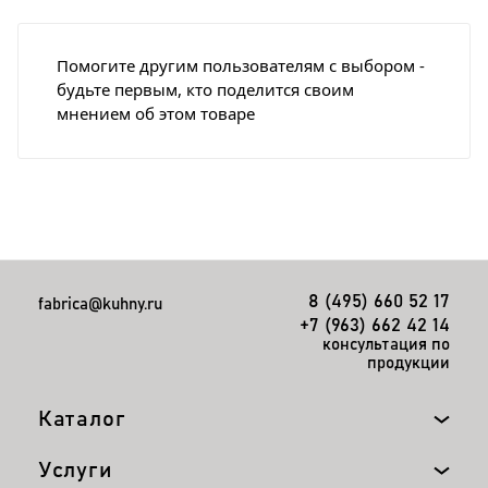
Помогите другим пользователям с выбором -
будьте первым, кто поделится своим
мнением об этом товаре
8 (495) 660 52 17
fabrica@kuhny.ru
+7 (963) 662 42 14
консультация по
продукции
Каталог
Услуги