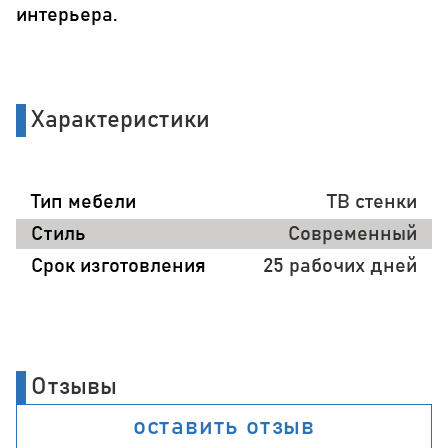
интерьера.
Характеристики
Тип мебели
ТВ стенки
Стиль
Современный
Срок изготовления
25 рабочих дней
Отзывы
оставить отзыв