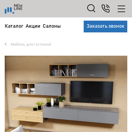
Каталог
Акции
Салоны
Заказать звонок
Мебель для гостиной