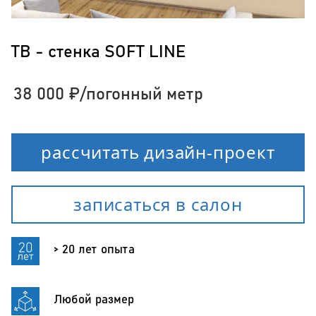
ТВ - стенка SOFT LINE
38 000
₽
/погонный метр
рассчитать дизайн-проект
записаться в салон
> 20 лет опыта
Любой размер