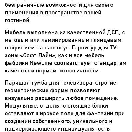
безграничные возможности для своего
применения в пространстве вашей
гостиной.
Мебель выполнена из качественной ДСП, с
матовым или ламинированным глянцевым
покрытием на ваш вкус. Гарнитур для TV-
зоны «Софт Лайн», как и вся мебель
фабрики NewLine соответствует стандартам
качества и нормам экологичности.
Парящая тумба для телевизора, строгие
геометрические формы позволяют
визуально расширить любое помещение.
Модульные, отдельно стоящие блоки
оставляют широкое поле для фантазии при
создании собственного, уникального и
подчеркивающего индивидуальность