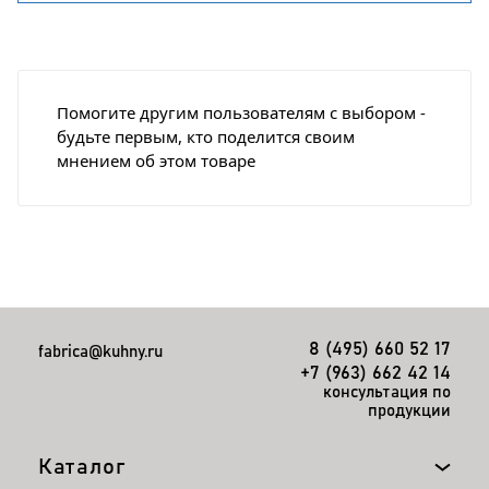
Помогите другим пользователям с выбором -
будьте первым, кто поделится своим
мнением об этом товаре
8 (495) 660 52 17
fabrica@kuhny.ru
+7 (963) 662 42 14
консультация по
продукции
Каталог