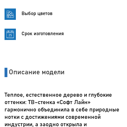
Выбор цветов
Срок изготовления
Описание модели
Теплое, естественное дерево и глубокие
оттенки: ТВ–стенка «Софт Лайн»
гармонично объединила в себе природные
нотки с достижениями современной
индустрии, а заодно открыла и