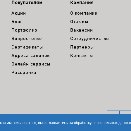
Покупателям
Компания
Акции
О компании
Блог
Отзывы
Портфолио
Вакансии
Вопрос-ответ
Сотрудничество
Сертификаты
Партнеры
Адреса салонов
Контакты
Онлайн сервисы
Рассрочка
лжая им пользоваться, вы соглашаетесь на обработку персональных данных
нфиденциальности