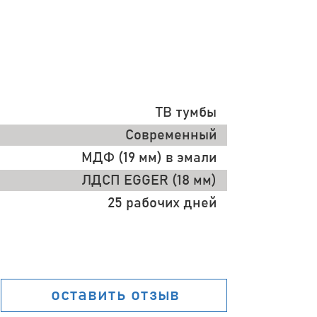
ТВ тумбы
Современный
МДФ (19 мм) в эмали
ЛДСП EGGER (18 мм)
25 рабочих дней
оставить отзыв