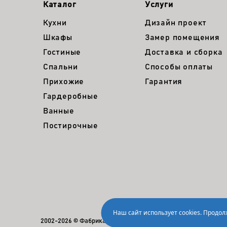
Каталог
Услуги
Кухни
Дизайн проект
Шкафы
Замер помещения
Гостиные
Доставка и сборка
Спальни
Способы оплаты
Прихожие
Гарантия
Гардеробные
Ванные
Постирочные
Наш сайт использует cookies. Продо
2002-2026 © Фабрика мебели NEW LINE
Политика ко