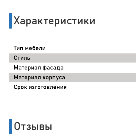
Характеристики
Тип мебели
Стиль
Материал фасада
Материал корпуса
Срок изготовления
Отзывы