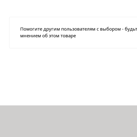
Помогите другим пользователям с выбором - будьт
мнением об этом товаре