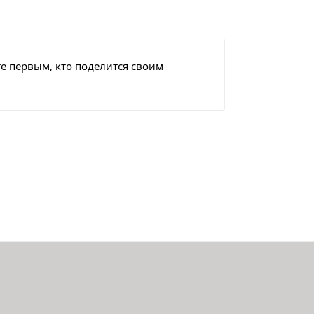
е первым, кто поделится своим