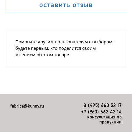
оставить отзыв
Помогите другим пользователям с выбором -
будьте первым, кто поделится своим
мнением об этом товаре
8 (495) 660 52 17
fabrica@kuhny.ru
+7 (963) 662 42 14
консультация по
продукции