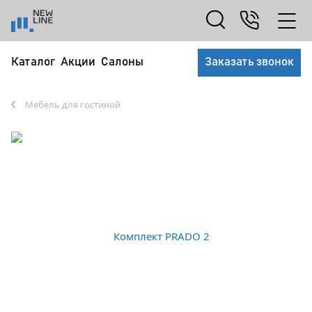
Каталог
Акции
Салоны
Заказать звонок
Мебель для гостиной