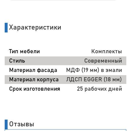
Характеристики
Тип мебели
Комплекты
Стиль
Современный
Материал фасада
МДФ (19 мм) в эмали
Материал корпуса
ЛДСП EGGER (18 мм)
Срок изготовления
25 рабочих дней
Отзывы