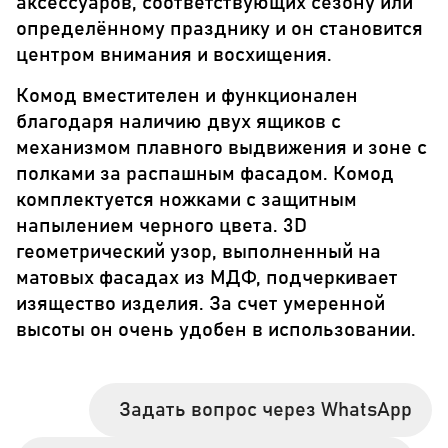
аксессуаров, соответствующих сезону или
определённому празднику и он становится
центром внимания и восхищения.
Комод вместителен и функционален
благодаря наличию двух ящиков с
механизмом плавного выдвижения и зоне с
полками за распашным фасадом. Комод
комплектуется ножками с защитным
напылением черного цвета. 3D
геометрический узор, выполненный на
матовых фасадах из МДФ, подчеркивает
изящество изделия. За счет умеренной
высоты он очень удобен в использовании.
Задать вопрос через WhatsApp