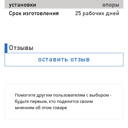
установки
опоры
Срок изготовления
25 рабочих дней
Отзывы
оставить отзыв
Помогите другим пользователям с выбором -
будьте первым, кто поделится своим
мнением об этом товаре