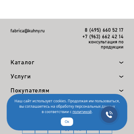
8 (495) 660 52 17
fabrica@kuhny.ru
+7 (963) 662 42 14
консультация по
продукции
Каталог
Услуги
Покупателям
Наш сайт использует cookies. Продолжая им пользоваться,
Компания
вы соглашаетесь на обработку персональных данных
в соответствии с
политикой
.
Ок