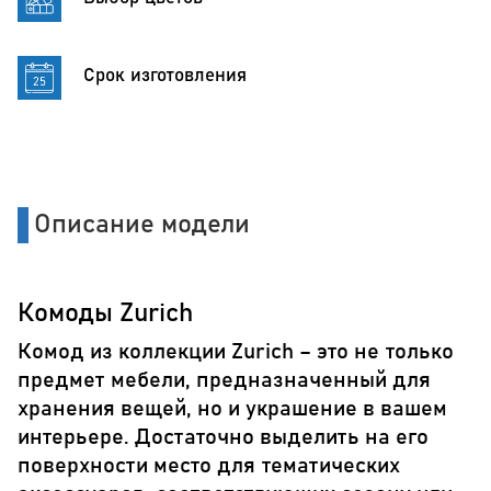
Срок изготовления
Описание модели
Комоды Zurich
Комод из коллекции Zurich – это не только
предмет мебели, предназначенный для
хранения вещей, но и украшение в вашем
интерьере. Достаточно выделить на его
поверхности место для тематических