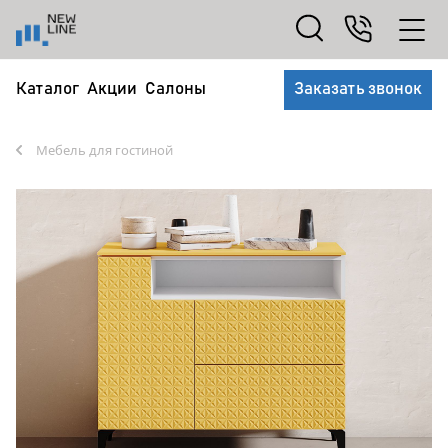
Каталог
Акции
Салоны
Заказать звонок
Мебель для гостиной