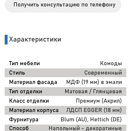
Получить консультацию по телефону
Характеристики
Тип мебели
Комоды
Стиль
Современный
Материал фасада
МДФ (19 мм) в эмали
Тип отделки
Матовая / Глянцевая
Класс отделки
Премиум (Акрил)
Материал корпуса
ЛДСП EGGER (18 мм)
Фурнитура
Blum (AU), Hettich (DE)
Способ
Напольный - декоратиные