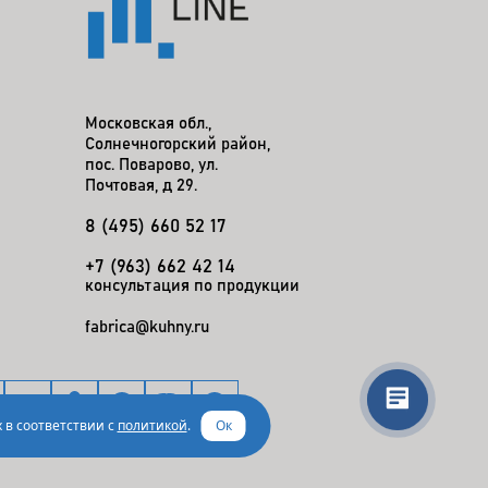
Московская обл.,
Солнечногорский район,
пос. Поварово, ул.
Почтовая, д 29.
8 (495) 660 52 17
+7 (963) 662 42 14
консультация по продукции
fabrica@kuhny.ru
 в соответствии с
политикой
.
Ок