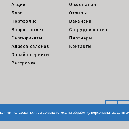
Акции
О компании
Блог
Отзывы
Портфолио
Вакансии
Вопрос-ответ
Сотрудничество
Сертификаты
Партнеры
Адреса салонов
Контакты
Онлайн сервисы
Рассрочка
лжая им пользоваться, вы соглашаетесь на обработку персональных данных
нфиденциальности