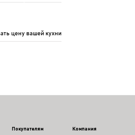
ать цену вашей кухни
Покупателям
Компания