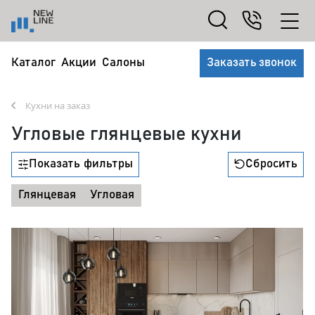
Каталог
Акции
Салоны
Заказать звонок
Кухни на заказ
Угловые глянцевые кухни
Показать фильтры
Сбросить
Глянцевая
Угловая