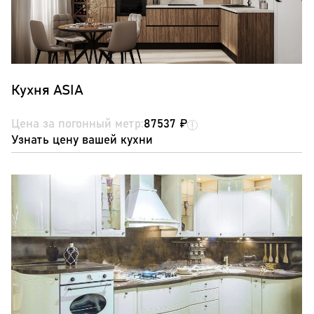
Кухня ASIA
Цена за погонный метр:
87537 ₽
Узнать цену вашей кухни