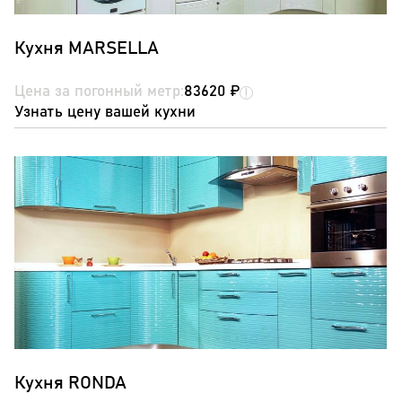
Кухня MARSELLA
Цена за погонный метр:
83620 ₽
Узнать цену вашей кухни
Кухня RONDA