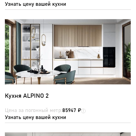
Узнать цену вашей кухни
Кухня ALPINO 2
Цена за погонный метр:
85947 ₽
Узнать цену вашей кухни