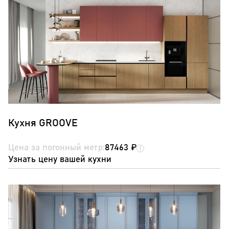
Кухня GROOVE
Цена за погонный метр:
87463 ₽
Узнать цену вашей кухни