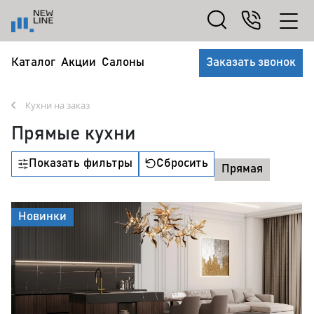
Каталог
Акции
Салоны
Заказать звонок
Кухни на заказ
Прямые кухни
Показать фильтры
Сбросить
Прямая
Новинки