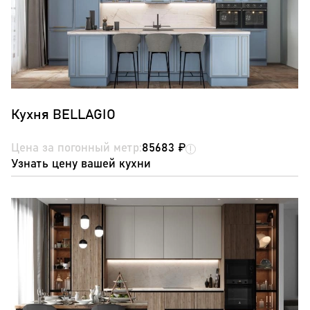
Кухня BELLAGIO
Цена за погонный метр:
85683 ₽
Узнать цену вашей кухни