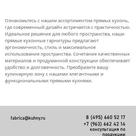
Ознакомьтесь с нашим ассортиментом прямых кухонь,
где современный дизайн встречается с практичностью.
Идеальное решение для любого пространства, наши
прямые кухонные гарнитуры предлагают
эргономичность, стиль и максимальное
использование пространства. Сочетание качественных
материалов и продуманной конструкции обеспечивает
удобство и долговечность. Преобразите вашу
кулинарную зону с нашими элегантными и
функциональными прямыми кухнями.
8 (495) 660 52 17
fabrica@kuhny.ru
+7 (963) 662 42 14
консультация по
продукции