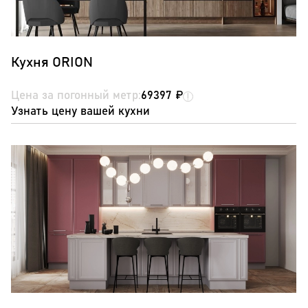
Кухня ORION
Цена за погонный метр:
69397 ₽
Узнать цену вашей кухни