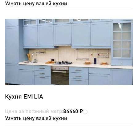
Узнать цену вашей кухни
Кухня EMILIA
Цена за погонный метр:
84460 ₽
Узнать цену вашей кухни