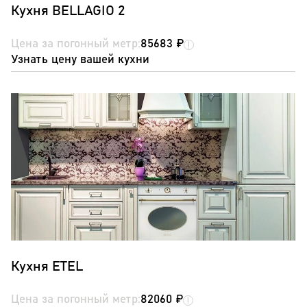
Кухня BELLAGIO 2
Цена за погонный метр:
85683 ₽
Узнать цену вашей кухни
Кухня ETEL
Цена за погонный метр:
82060 ₽