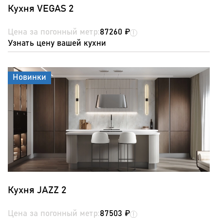
Кухня VEGAS 2
Цена за погонный метр:
87260 ₽
Узнать цену вашей кухни
Новинки
Кухня JAZZ 2
Цена за погонный метр:
87503 ₽