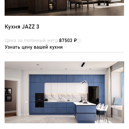
Кухня JAZZ 3
Цена за погонный метр:
87503 ₽
Узнать цену вашей кухни