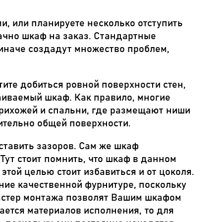
, или планируете несколько отступить
ачно шкаф на заказ. Стандартные
иначе создадут множество проблем,
тите добиться ровной поверхности стен,
иваемый шкаф. Как правило, многие
рихожей и спальни, где размещают ниши
сительно общей поверхности.
ставить зазоров. Сам же шкаф
Тут стоит помнить, что шкаф в данном
этой целью стоит избавиться и от цоколя.
ание качественной фурнитуре, поскольку
мастер монтажа позволят Вашим шкафом
ается материалов исполнения, то для