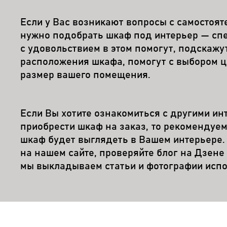
Если у Вас возникают вопросы с самостоя
нужно подобрать шкаф под интерьер — сп
с удовольствием в этом помогут, подскаж
расположения шкафа, помогут с выбором ц
размер вашего помещения.
Если Вы хотите ознакомиться с другими и
приобрести шкаф на заказ, то рекомендуем
шкаф будет выглядеть в Вашем интерьере.
на нашем сайте, проверяйте блог на Дзене
мы выкладываем статьи и фотографии исп