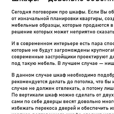
Сегодня поговорим про шкафы. Если Вы об
от изначальной планировки квартиры, соз
мебельные образцы, которые продаются в
решение которых может неприятно сказат
И в современном интерьере есть пара спос
которые не будут загромождены крупнога
современные застройщики проектируют до
под такую мебель. В лучшем случае — ниша
В данном случае шкаф необходимо подобра
рекомендуется делать до потолка, что бы 
случае не должен отвлекать, а потому лиш
По вертикали шкаф можно сделать от двух
сами по себе дверцы весят довольно мног
избежать перекоса дверей и обеспечить и