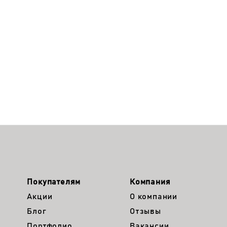
Покупателям
Компания
Акции
О компании
Блог
Отзывы
Портфолио
Вакансии