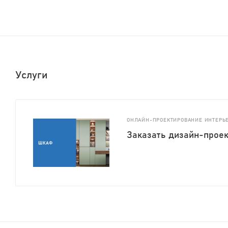
Услуги
ОНЛАЙН-ПРОЕКТИРОВАНИЕ ИНТЕРЬ
Заказать дизайн-прое