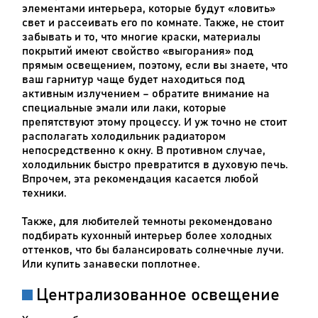
элементами интерьера, которые будут «ловить»
свет и рассеивать его по комнате. Также, не стоит
забывать и то, что многие краски, материалы
покрытий имеют свойство «выгорания» под
прямым освещением, поэтому, если вы знаете, что
ваш гарнитур чаще будет находиться под
активным излучением – обратите внимание на
специальные эмали или лаки, которые
препятствуют этому процессу. И уж точно не стоит
располагать холодильник радиатором
непосредственно к окну. В противном случае,
холодильник быстро превратится в духовую печь.
Впрочем, эта рекомендация касается любой
техники.
Также, для любителей темноты рекомендовано
подбирать кухонный интерьер более холодных
оттенков, что бы балансировать солнечные лучи.
Или купить занавески поплотнее.
Централизованное освещение