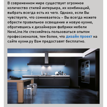
В современном мире существует огромное
количество стилей интерьера, их комбинаций,
выбрать всегда есть из чего. Однако, если Вы
чувствуете, что сомневаетесь – Вы всегда можете
обрести правильное освещение и новую кухню,
обратившись к дизайнерам фабрики мебели
NewLine.Не стесняйтесь пользоваться опытом
профессионалов, тем более, что
дизайн проект
на
сайте кухни.ру Вам предоставят бесплатно.