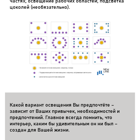
частях; освещение рабочих областей; подсветка
цоколей (необязательно).
Какой вариант освещения Вы предпочтёте –
зависит от Ваших привычек, необходимостей и
предпочтений. Главное всегда помнить, что
интерьер, каким бы удивительным он ни был –
создан для Вашей жизни.