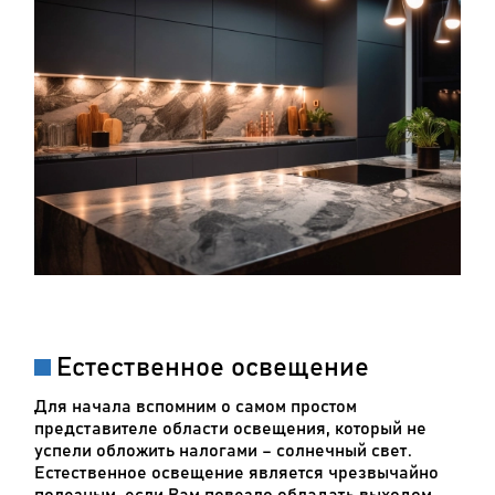
Естественное освещение
Для начала вспомним о самом простом
представителе области освещения, который не
успели обложить налогами – солнечный свет.
Естественное освещение является чрезвычайно