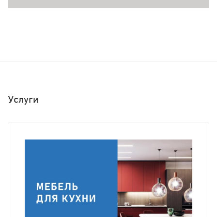
Услуги