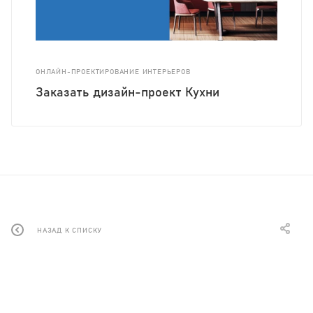
ОНЛАЙН-ПРОЕКТИРОВАНИЕ ИНТЕРЬЕРОВ
Заказать дизайн-проект Кухни
НАЗАД К СПИСКУ