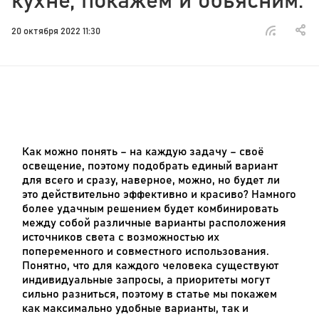
кухне, покажем и обьясним.
20 октября 2022 11:30
Как можно понять – на каждую задачу – своё
освещение, поэтому подобрать единый вариант
для всего и сразу, наверное, можно, но будет ли
это действительно эффективно и красиво? Намного
более удачным решением будет комбинировать
между собой различные варианты расположения
источников света c возможностью их
попеременного и совместного использования.
Понятно, что для каждого человека существуют
индивидуальные запросы, а приоритеты могут
сильно разниться, поэтому в статье мы покажем
как максимально удобные варианты, так и