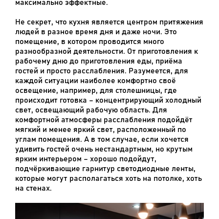
максимально эффектные.
Не секрет, что кухня является центром притяжения
людей в разное время дня и даже ночи. Это
помещение, в котором проводится много
разнообразной деятельности. От приготовления к
рабочему дню до приготовления еды, приёма
гостей и просто расслабления. Разумеется, для
каждой ситуации наиболее комфортно своё
освещение, например, для столешницы, где
происходит готовка – концентрирующий холодный
свет, освещающий рабочую область. Для
комфортной атмосферы расслабления подойдёт
мягкий и менее яркий свет, расположенный по
углам помещения. А в том случае, если хочется
удивить гостей очень нестандартным, но крутым
ярким интерьером – хорошо подойдут,
подчёркивающие гарнитур светодиодные ленты,
которые могут располагаться хоть на потолке, хоть
на стенах.