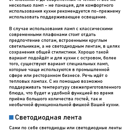
несколько ламп – не панацея, для комфортного
использования кухни рекомендуется по-прежнему
использовать поддерживающее освещение.
В случае использования ламп с классическими
современными плафонами стоит отдать
предпочтение спотам, встроенными круглым
светильникам, а не светодиодным лентам, в целях
сохранения общей стилистики. Хорошо такой
вариант подойдёт и для кухни с островом, более
того, существуют вариант специальных ламп,
которые чаще используются в промышленной
сфере или ресторанном бизнесе. Речь идёт о
тепловых лампах. С их помощью возможно
поддерживать температуру свежеприготовленного
блюда, что будет и удобной функцией во время
приёма большого количества гостей, так и
необычной функциональной фишкой Вашей кухни.
Светодиодная лента
Сами по себе светодиоды или светодиодные ленты