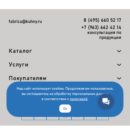
8 (495) 660 52 17
fabrica@kuhny.ru
+7 (963) 662 42 14
консультация по
продукции
Каталог
Услуги
Покупателям
Наш сайт использует cookies. Продолжая им пользоваться,
Компания
вы соглашаетесь на обработку персональных данных
в соответствии с
политикой
.
Ок