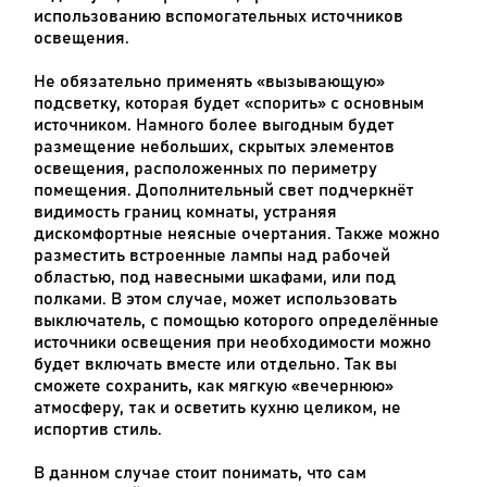
использованию вспомогательных источников
освещения.
Не обязательно применять «вызывающую»
подсветку, которая будет «спорить» с основным
источником. Намного более выгодным будет
размещение небольших, скрытых элементов
освещения, расположенных по периметру
помещения. Дополнительный свет подчеркнёт
видимость границ комнаты, устраняя
дискомфортные неясные очертания. Также можно
разместить встроенные лампы над рабочей
областью, под навесными шкафами, или под
полками. В этом случае, может использовать
выключатель, с помощью которого определённые
источники освещения при необходимости можно
будет включать вместе или отдельно. Так вы
сможете сохранить, как мягкую «вечернюю»
атмосферу, так и осветить кухню целиком, не
испортив стиль.
В данном случае стоит понимать, что сам