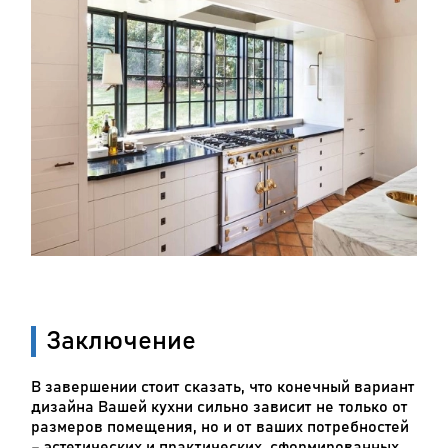
Заключение
В завершении стоит сказать, что конечный вариант
дизайна Вашей кухни сильно зависит не только от
размеров помещения, но и от ваших потребностей
– эстетических и практических, сформированных