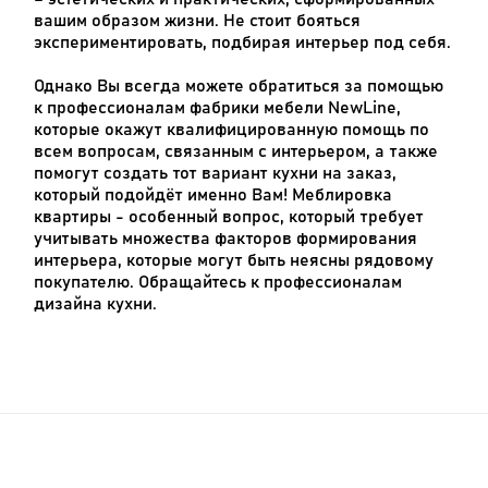
вашим образом жизни. Не стоит бояться
экспериментировать, подбирая интерьер под себя.
Однако Вы всегда можете обратиться за помощью
к профессионалам фабрики мебели NewLine,
которые окажут квалифицированную помощь по
всем вопросам, связанным с интерьером, а также
помогут создать тот вариант кухни на заказ,
который подойдёт именно Вам! Меблировка
квартиры - особенный вопрос, который требует
учитывать множества факторов формирования
интерьера, которые могут быть неясны рядовому
покупателю. Обращайтесь к профессионалам
дизайна кухни.