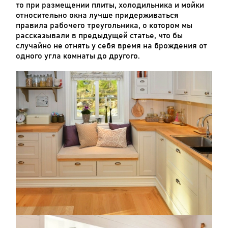
то при размещении плиты, холодильника и мойки
относительно окна лучше придерживаться
правила рабочего треугольника, о котором мы
рассказывали в предыдущей статье, что бы
случайно не отнять у себя время на брождения от
одного угла комнаты до другого.