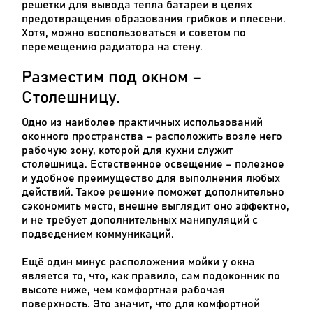
решетки для вывода тепла батареи в целях
предотвращения образования грибков и плесени.
Хотя, можно воспользоваться и советом по
перемещению радиатора на стену.
Разместим под окном –
Столешницу.
Одно из наиболее практичных использований
оконного пространства – расположить возле него
рабочую зону, которой для кухни служит
столешница. Естественное освещение – полезное
и удобное преимущество для выполнения любых
действий. Такое решение поможет дополнительно
сэкономить место, внешне выглядит оно эффектно,
и не требует дополнительных манипуляций с
подведением коммуникаций.
Ещё один минус расположения мойки у окна
является то, что, как правило, сам подоконник по
высоте ниже, чем комфортная рабочая
поверхность. Это значит, что для комфортной