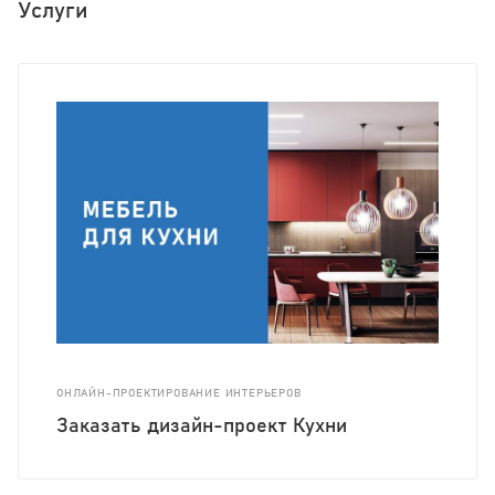
Услуги
ОНЛАЙН-ПРОЕКТИРОВАНИЕ ИНТЕРЬЕРОВ
Заказать дизайн-проект Кухни