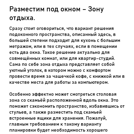
Разместим под окном – Зону
отдыха.
Сразу стоит оговориться, что вариант решения
подоконного пространства, описанный здесь, в
большей степени подходит для кухонь с большим
метражом, или в тех случаях, если в помещении
есть два окна. Такое решение актуально для
совмещённых комнат, или для квартир-студий.
Сама по себе зона отдыха представляет собой
уютный уголок, в котором можно с комфортом
провести время за чашечкой кофе, с книжкой или в
качестве места для работы за компьютером.
Особенно эффектно может смотреться столовая
зона со скамьёй расположенной вдоль окна. Это
поможет сэкономить пространство, избавившись от
стульев, а также разместить под скамьей
встроенные ящики для хранения. Пожалуй,
главным требованием к такому варианту
планировки будет необходимость хорошего