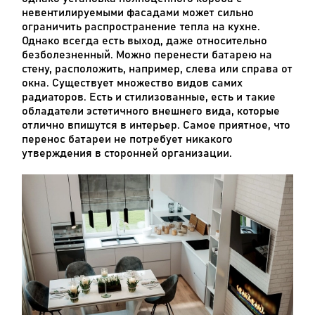
невентилируемыми фасадами может сильно
ограничить распространение тепла на кухне.
Однако всегда есть выход, даже относительно
безболезненный. Можно перенести батарею на
стену, расположить, например, слева или справа от
окна. Существует множество видов самих
радиаторов. Есть и стилизованные, есть и такие
обладатели эстетичного внешнего вида, которые
отлично впишутся в интерьер. Самое приятное, что
перенос батареи не потребует никакого
утверждения в сторонней организации.