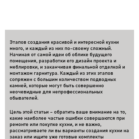
Этапов создания красивой и интересной кухни
много, и каждый из них по-своему сложный.
Начиная от самой идеи об облике будущего
помещения, разработки его дизайн проекта и
меблировки, и заканчивая финальной отделкой и
монтажом гарнитура. Каждый из этих этапов
сопряжен с большим количеством подводных
камней, которые могут быть совершенно
неочевидные для непрофессиональных
обывателей.
Цель этой статьи – обратить ваше внимание на то,
какие наиболее частые ошибки совершаются при
ремонте или покупке кухни, и не важно,
рассматриваете ли вы варианты создания кухни на
заказ или ищите уже готовые комплекты