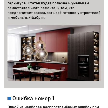
гарнитура. Статья будет полезна и умельцам
самостоятельного ремонта, и тем, кто
предпочитает заказывать всё готовое у строителей
и мебельных фабрик.
Ошибка номер 1
Одной из наиболее распространённых ошибок при